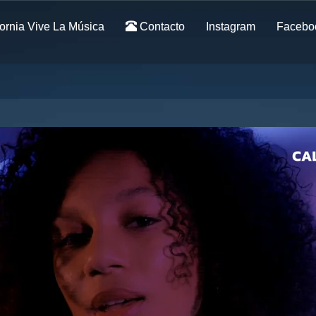
ornia Vive La Música
Contacto
Instagram
Facebo