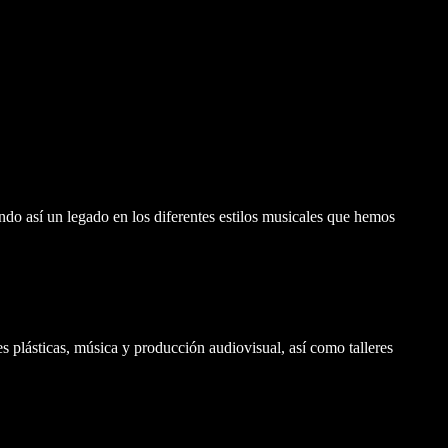
ndo así un legado en los diferentes estilos musicales que hemos
s plásticas, música y producción audiovisual, así como talleres