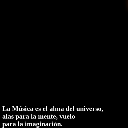
La Música
es el alma del universo,
alas para la
mente
, vuelo
para la
imaginación
.