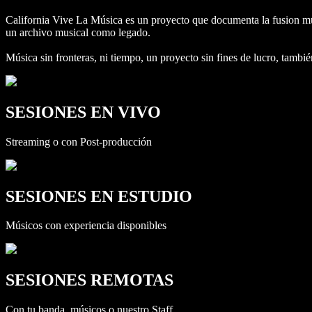
California Vive La Música es un proyecto que documenta la fusion mus
un archivo musical como legado.
Música sin fronteras, ni tiempo, un proyecto sin fines de lucro, tam
SESIONES EN VIVO
Streaming o con Post-producción
SESIONES EN ESTUDIO
Músicos con experiencia disponibles
SESIONES REMOTAS
Con tu banda, músicos o nuestro Staff