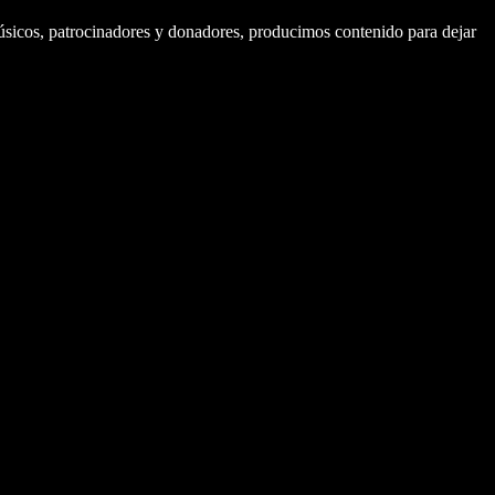
úsicos, patrocinadores y donadores, producimos contenido para dejar