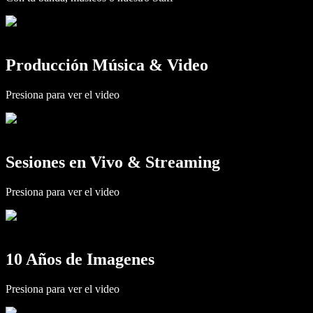
Producción Música & Video
Presiona para ver el video
Sesiones en Vivo & Streaming
Presiona para ver el video
10 Años de Imagenes
Presiona para ver el video